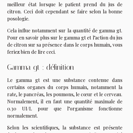
meilleur état lorsque le patient prend du jus de
citron. Ceci doit cependant se faire selon la bonne
posologie.
Cela influe notamment sur la quantité de gamma gt.
Pour en savoir plus sur le gamma gt et l’action du jus
de citron sur sa présence dans le corps humain, vous
feriez bien de lire ceci.
Gamma gt : définition
Le gamma gt est une substance contenue dans
certains organes du corps humain, notamment la
rate, le pancréas, les poumons, le cœur et le cerveau.
Normalement, il en faut une quantité maximale de
0.30 UI/L pour que l’organisme fonctionne
normalement.
Selon les scientifiques, la substance est présente