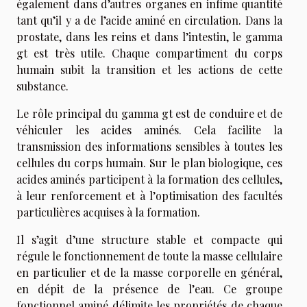
également dans d’autres organes en infime quantité
tant qu’il y a de l’acide aminé en circulation. Dans la
prostate, dans les reins et dans l’intestin, le gamma
gt est très utile. Chaque compartiment du corps
humain subit la transition et les actions de cette
substance.
Le rôle principal du gamma gt est de conduire et de
véhiculer les acides aminés. Cela facilite la
transmission des informations sensibles à toutes les
cellules du corps humain. Sur le plan biologique, ces
acides aminés participent à la formation des cellules,
à leur renforcement et à l’optimisation des facultés
particulières acquises à la formation.
Il s’agit d’une structure stable et compacte qui
régule le fonctionnement de toute la masse cellulaire
en particulier et de la masse corporelle en général,
en dépit de la présence de l’eau. Ce groupe
fonctionnel aminé délimite les propriétés de chaque