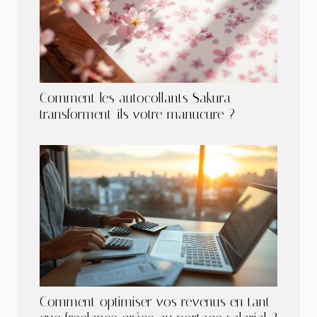
Comment les autocollants Sakura
transforment-ils votre manucure ?
Comment optimiser vos revenus en tant