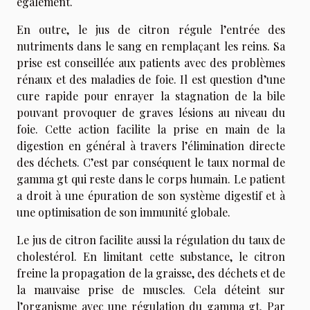
également.
En outre, le jus de citron régule l’entrée des
nutriments dans le sang en remplaçant les reins. Sa
prise est conseillée aux patients avec des problèmes
rénaux et des maladies de foie. Il est question d’une
cure rapide pour enrayer la stagnation de la bile
pouvant provoquer de graves lésions au niveau du
foie. Cette action facilite la prise en main de la
digestion en général à travers l’élimination directe
des déchets. C’est par conséquent le taux normal de
gamma gt qui reste dans le corps humain. Le patient
a droit à une épuration de son système digestif et à
une optimisation de son immunité globale.
Le jus de citron facilite aussi la régulation du taux de
cholestérol. En limitant cette substance, le citron
freine la propagation de la graisse, des déchets et de
la mauvaise prise de muscles. Cela déteint sur
l’organisme avec une régulation du gamma gt. Par