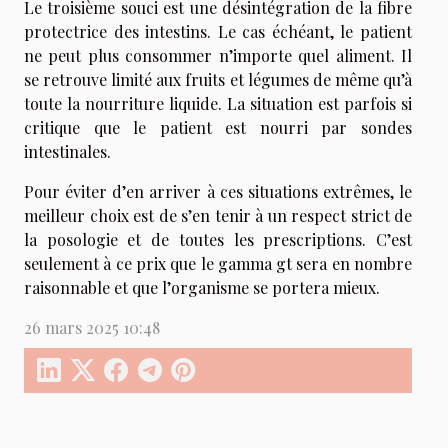
Le troisième souci est une désintégration de la fibre
protectrice des intestins. Le cas échéant, le patient
ne peut plus consommer n’importe quel aliment. Il
se retrouve limité aux fruits et légumes de même qu’à
toute la nourriture liquide. La situation est parfois si
critique que le patient est nourri par sondes
intestinales.
Pour éviter d’en arriver à ces situations extrêmes, le
meilleur choix est de s’en tenir à un respect strict de
la posologie et de toutes les prescriptions. C’est
seulement à ce prix que le gamma gt sera en nombre
raisonnable et que l’organisme se portera mieux.
26 mars 2025 10:48