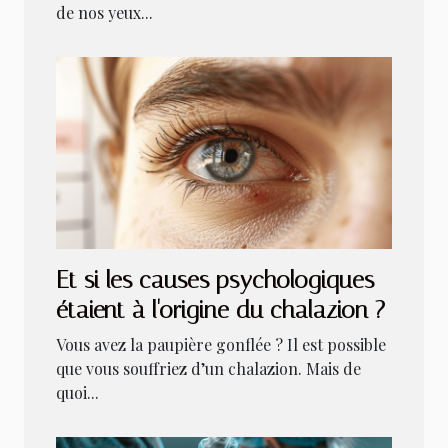
de nos yeux...
Et si les causes psychologiques
étaient à l'origine du chalazion ?
Vous avez la paupière gonflée ? Il est possible
que vous souffriez d’un chalazion. Mais de
quoi...