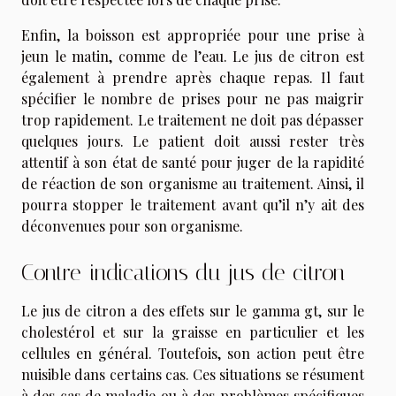
Enfin, la boisson est appropriée pour une prise à
jeun le matin, comme de l’eau. Le jus de citron est
également à prendre après chaque repas. Il faut
spécifier le nombre de prises pour ne pas maigrir
trop rapidement. Le traitement ne doit pas dépasser
quelques jours. Le patient doit aussi rester très
attentif à son état de santé pour juger de la rapidité
de réaction de son organisme au traitement. Ainsi, il
pourra stopper le traitement avant qu’il n’y ait des
déconvenues pour son organisme.
Contre-indications du jus de citron
Le jus de citron a des effets sur le gamma gt, sur le
cholestérol et sur la graisse en particulier et les
cellules en général. Toutefois, son action peut être
nuisible dans certains cas. Ces situations se résument
à des cas de maladie ou à des problèmes spécifiques