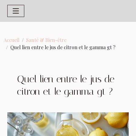
Accueil
Santé & Bien-être
Quel lien entre le jus de citron et le gamma gt ?
Quel lien entre le jus de
citron et le gamma gt ?