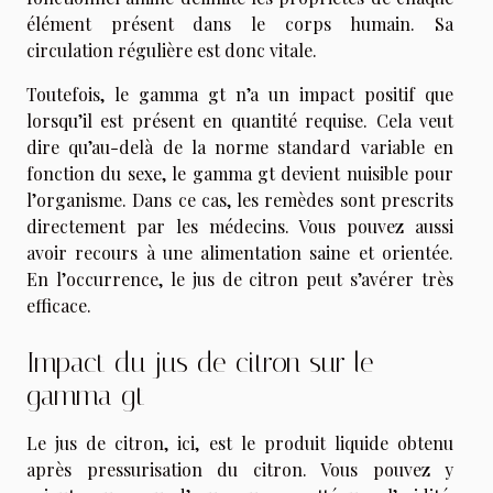
élément présent dans le corps humain. Sa
circulation régulière est donc vitale.
Toutefois, le gamma gt n’a un impact positif que
lorsqu’il est présent en quantité requise. Cela veut
dire qu’au-delà de la norme standard variable en
fonction du sexe, le gamma gt devient nuisible pour
l’organisme. Dans ce cas, les remèdes sont prescrits
directement par les médecins. Vous pouvez aussi
avoir recours à une alimentation saine et orientée.
En l’occurrence, le jus de citron peut s’avérer très
efficace.
Impact du jus de citron sur le
gamma gt
Le jus de citron, ici, est le produit liquide obtenu
après pressurisation du citron. Vous pouvez y