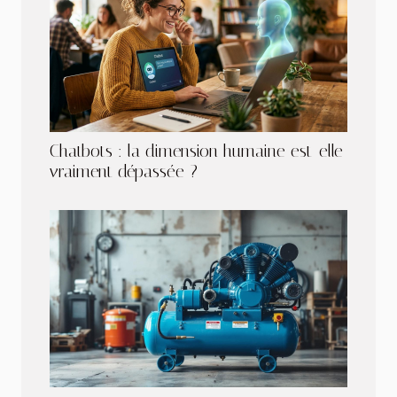
Chatbots : la dimension humaine est-elle
vraiment dépassée ?