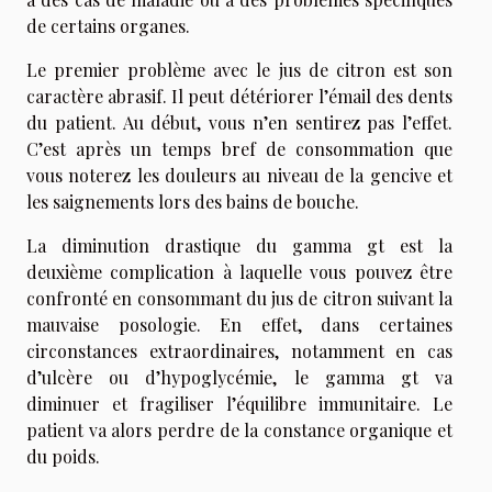
de certains organes.
Le premier problème avec le jus de citron est son
caractère abrasif. Il peut détériorer l’émail des dents
du patient. Au début, vous n’en sentirez pas l’effet.
C’est après un temps bref de consommation que
vous noterez les douleurs au niveau de la gencive et
les saignements lors des bains de bouche.
La diminution drastique du gamma gt est la
deuxième complication à laquelle vous pouvez être
confronté en consommant du jus de citron suivant la
mauvaise posologie. En effet, dans certaines
circonstances extraordinaires, notamment en cas
d’ulcère ou d’hypoglycémie, le gamma gt va
diminuer et fragiliser l’équilibre immunitaire. Le
patient va alors perdre de la constance organique et
du poids.