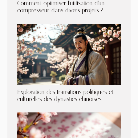
Comment optimiser l'utilisation d'un
compresseur dans divers projets ?
Exploration des transitions politiques et
culturelles des dynasties chinoises