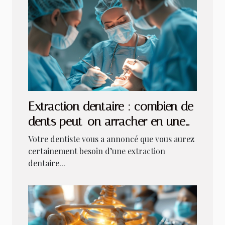
Extraction dentaire : combien de
dents peut-on arracher en une
fois ?
Votre dentiste vous a annoncé que vous aurez
certainement besoin d’une extraction
dentaire...