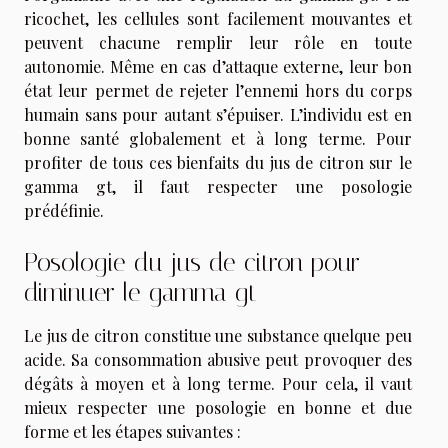
ricochet, les cellules sont facilement mouvantes et
peuvent chacune remplir leur rôle en toute
autonomie. Même en cas d’attaque externe, leur bon
état leur permet de rejeter l’ennemi hors du corps
humain sans pour autant s’épuiser. L’individu est en
bonne santé globalement et à long terme. Pour
profiter de tous ces bienfaits du jus de citron sur le
gamma gt, il faut respecter une posologie
prédéfinie.
Posologie du jus de citron pour
diminuer le gamma gt
Le jus de citron constitue une substance quelque peu
acide. Sa consommation abusive peut provoquer des
dégâts à moyen et à long terme. Pour cela, il vaut
mieux respecter une posologie en bonne et due
forme et les étapes suivantes :