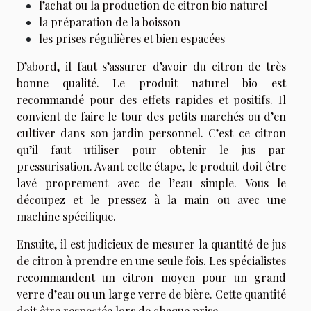
l’achat ou la production de citron bio naturel
la préparation de la boisson
les prises régulières et bien espacées
D’abord, il faut s’assurer d’avoir du citron de très
bonne qualité. Le produit naturel bio est
recommandé pour des effets rapides et positifs. Il
convient de faire le tour des petits marchés ou d’en
cultiver dans son jardin personnel. C’est ce citron
qu’il faut utiliser pour obtenir le jus par
pressurisation. Avant cette étape, le produit doit être
lavé proprement avec de l’eau simple. Vous le
découpez et le pressez à la main ou avec une
machine spécifique.
Ensuite, il est judicieux de mesurer la quantité de jus
de citron à prendre en une seule fois. Les spécialistes
recommandent un citron moyen pour un grand
verre d’eau ou un large verre de bière. Cette quantité
doit être respectée lors de chaque prise.