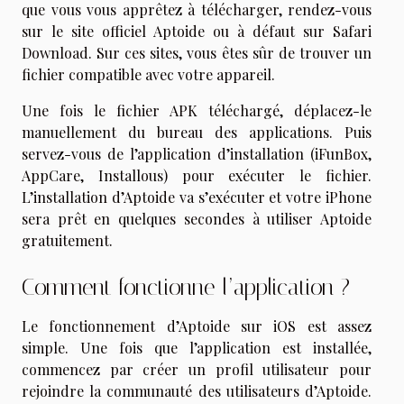
que vous vous apprêtez à télécharger, rendez-vous
sur le site officiel Aptoide ou à défaut sur Safari
Download. Sur ces sites, vous êtes sûr de trouver un
fichier compatible avec votre appareil.
Une fois le fichier APK téléchargé, déplacez-le
manuellement du bureau des applications. Puis
servez-vous de l’application d’installation (iFunBox,
AppCare, Installous) pour exécuter le fichier.
L’installation d’Aptoide va s’exécuter et votre iPhone
sera prêt en quelques secondes à utiliser Aptoide
gratuitement.
Comment fonctionne l’application ?
Le fonctionnement d’Aptoide sur iOS est assez
simple. Une fois que l’application est installée,
commencez par créer un profil utilisateur pour
rejoindre la communauté des utilisateurs d’Aptoide.