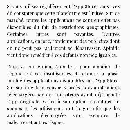
Si vous utilisez régulièrement l’App Store, vous avez
dû constater que cette plateforme est limitée. Sur ce
marché, toutes les applications ne sont en effet pas
disponibles du fait de restrictions géographiques.
Certaines autres sont payantes. D’autres
applications, encore, contiennent des publicités dont
on ne peut pas facilement se débarrasser. Aptoide
vient donc remédier à ces défauts non négligeables.
Dans sa conception, Aptoide a pour ambition de
répondre à ces insuffisances et propose la quasi-
totalité des applications disponibles sur l’App Store.
Sur son interface, vous avez accès à des applications
téléchargées par des utilisateurs ayant déjà acheté
l’app originale. Grâce à son option « confined in
stamps », les utilisateurs ont la garantie que les
applications téléchargées sont exemptes de
malwares et autres risques.