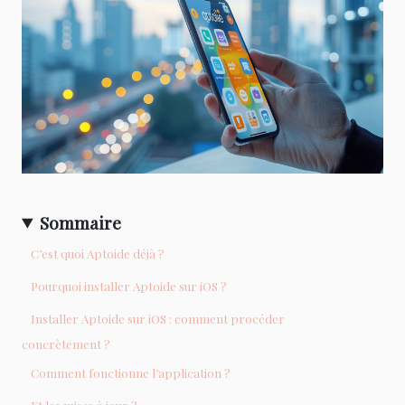
Sommaire
C’est quoi Aptoide déjà ?
Pourquoi installer Aptoide sur iOS ?
Installer Aptoide sur iOS : comment procéder
concrètement ?
Comment fonctionne l’application ?