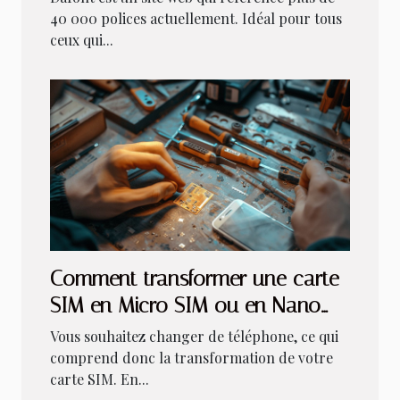
40 000 polices actuellement. Idéal pour tous
ceux qui...
Comment transformer une carte
SIM en Micro SIM ou en Nano
SIM ?
Vous souhaitez changer de téléphone, ce qui
comprend donc la transformation de votre
carte SIM. En...