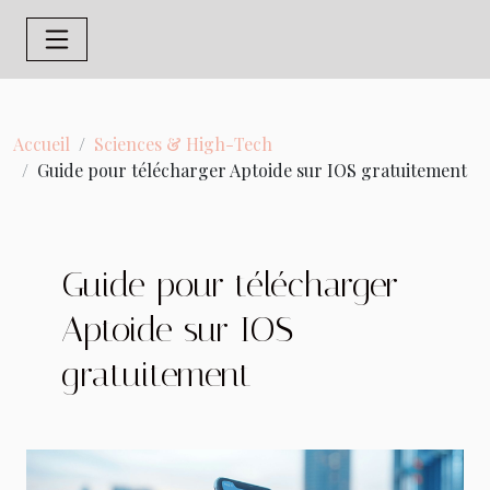
Accueil
Sciences & High-Tech
Guide pour télécharger Aptoide sur IOS gratuitement
Guide pour télécharger
Aptoide sur IOS
gratuitement