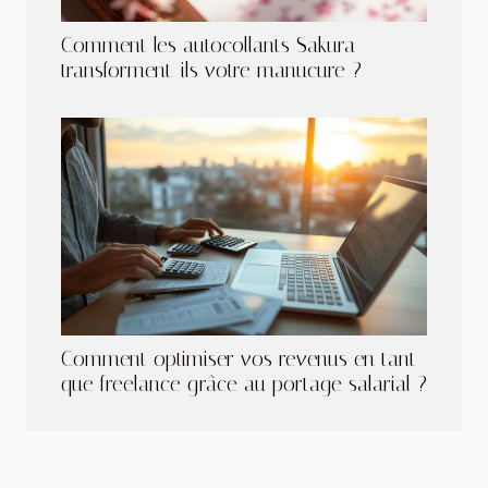
Comment les autocollants Sakura
transforment-ils votre manucure ?
Comment optimiser vos revenus en tant
que freelance grâce au portage salarial ?