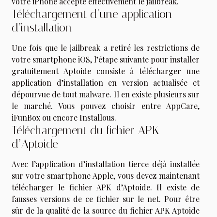
votre iPhone accepte effectivement le jailbreak.
Téléchargement d’une application
d’installation
Une fois que le jailbreak a retiré les restrictions de
votre smartphone iOS, l’étape suivante pour installer
gratuitement Aptoide consiste à télécharger une
application d’installation en version actualisée et
dépourvue de tout malware. Il en existe plusieurs sur
le marché. Vous pouvez choisir entre AppCare,
iFunBox ou encore Installous.
Téléchargement du fichier APK
d’Aptoide
Avec l’application d’installation tierce déjà installée
sur votre smartphone Apple, vous devez maintenant
télécharger le fichier APK d’Aptoide. Il existe de
fausses versions de ce fichier sur le net. Pour être
sûr de la qualité de la source du fichier APK Aptoide