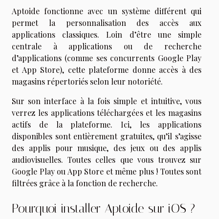
Aptoide fonctionne avec un système différent qui
permet la personnalisation des accès aux
applications classiques. Loin d’être une simple
centrale à applications ou de recherche
d’applications (comme ses concurrents Google Play
et App Store), cette plateforme donne accès à des
magasins répertoriés selon leur notoriété.
Sur son interface à la fois simple et intuitive, vous
verrez les applications téléchargées et les magasins
actifs de la plateforme. Ici, les applications
disponibles sont entièrement gratuites, qu’il s’agisse
des applis pour musique, des jeux ou des applis
audiovisuelles. Toutes celles que vous trouvez sur
Google Play ou App Store et même plus ! Toutes sont
filtrées grâce à la fonction de recherche.
Pourquoi installer Aptoide sur iOS ?