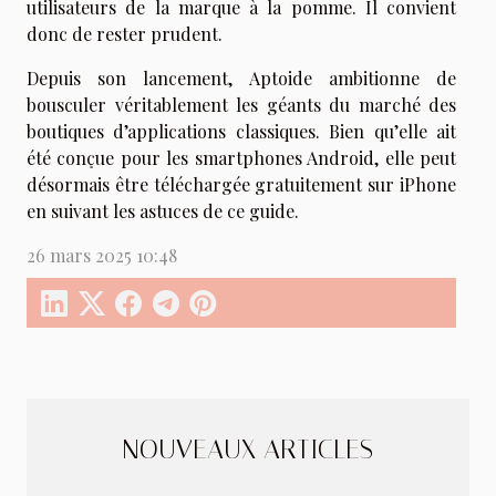
utilisateurs de la marque à la pomme. Il convient
donc de rester prudent.
Depuis son lancement, Aptoide ambitionne de
bousculer véritablement les géants du marché des
boutiques d’applications classiques. Bien qu’elle ait
été conçue pour les smartphones Android, elle peut
désormais être téléchargée gratuitement sur iPhone
en suivant les astuces de ce guide.
26 mars 2025 10:48
NOUVEAUX ARTICLES