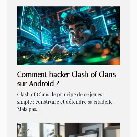
Comment hacker Clash of Clans
sur Android ?
Clash of Clans, le principe de ce jeu est
simple : construire et défendre sa citadelle.
Mais pas...