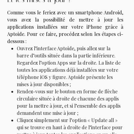
Comme vous le feriez avec un smartphone Android,
vous avez la possibilité de mettre à jour les
applications installées sur votre iPhone grâce à
Aptoide. Pour ce faire, procédez selon les étapes ci-
dessous :
Ouvrez l’interface Aptoide, puis allez sur la
barre d’outils située dans la partie inférieure.
Regardez l’option Apps sur la droite. La liste de
toutes les applications déjà installées sur votre
téléphone iOS y figure. Aptoide présente les
mises à jour disponibles ;
Rendez-vous sur le bouton en forme de flèche
circulaire située à droite de chacune des applis
pour la mettre à jour, et si l’ensemble des applis
demandent une mise à jour ;
Cliquez simplement sur l’option « Update all »
qui se trouve en haut à droite de l’interface pour