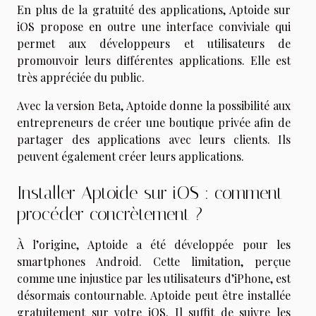
En plus de la gratuité des applications, Aptoide sur
iOS propose en outre une interface conviviale qui
permet aux développeurs et utilisateurs de
promouvoir leurs différentes applications. Elle est
très appréciée du public.
Avec la version Beta, Aptoide donne la possibilité aux
entrepreneurs de créer une boutique privée afin de
partager des applications avec leurs clients. Ils
peuvent également créer leurs applications.
Installer Aptoide sur iOS : comment
procéder concrètement ?
À l’origine, Aptoide a été développée pour les
smartphones Android. Cette limitation, perçue
comme une injustice par les utilisateurs d’iPhone, est
désormais contournable. Aptoide peut être installée
gratuitement sur votre iOS. Il suffit de suivre les