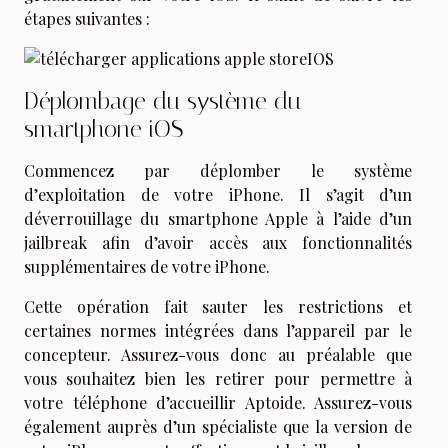
étapes suivantes :
Déplombage du système du
smartphone iOS
Commencez par déplomber le système
d’exploitation de votre iPhone. Il s’agit d’un
déverrouillage du smartphone Apple à l’aide d’un
jailbreak afin d’avoir accès aux fonctionnalités
supplémentaires de votre iPhone.
Cette opération fait sauter les restrictions et
certaines normes intégrées dans l’appareil par le
concepteur. Assurez-vous donc au préalable que
vous souhaitez bien les retirer pour permettre à
votre téléphone d’accueillir Aptoide. Assurez-vous
également auprès d’un spécialiste que la version de