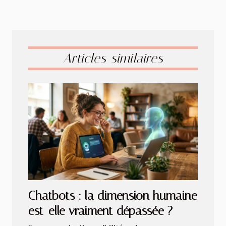
Articles similaires
Chatbots : la dimension humaine
est-elle vraiment dépassée ?