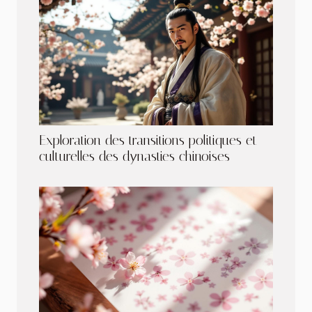
Exploration des transitions politiques et
culturelles des dynasties chinoises