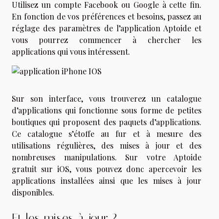
Utilisez un compte Facebook ou Google à cette fin.
En fonction de vos préférences et besoins, passez au
réglage des paramètres de l’application Aptoide et
vous pourrez commencer à chercher les
applications qui vous intéressent.
Sur son interface, vous trouverez un catalogue
d’applications qui fonctionne sous forme de petites
boutiques qui proposent des paquets d’applications.
Ce catalogue s’étoffe au fur et à mesure des
utilisations régulières, des mises à jour et des
nombreuses manipulations. Sur votre Aptoide
gratuit sur iOS, vous pouvez donc apercevoir les
applications installées ainsi que les mises à jour
disponibles.
Et les mises à jour ?