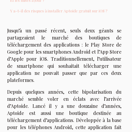
Et les mises à jour ?
Y a-t-il des risques à installer Aptoide gratuit sur iOS ?
Jusqu’à un passé récent, seuls deux géants se
partageaient le marché des boutiques de
téléchargement des applications : le Play Store de
Google pour les smartphones Android et l’App Store
d’Apple pour iOS. Traditionnellement, l’utilisateur
de smartphone qui souhaitait télécharger une
application ne pouvait passer que par ces deux
plateformes.
Depuis quelques années, cette bipolarisation du
marché semble voler en éclats avec l’arrivée
d’Aptoide. Lancé il y a une douzaine d’années,
Aptoide est aussi une boutique destinée au
téléchargement d’applications. Développée à la base
pour les téléphones Android, cette application fait