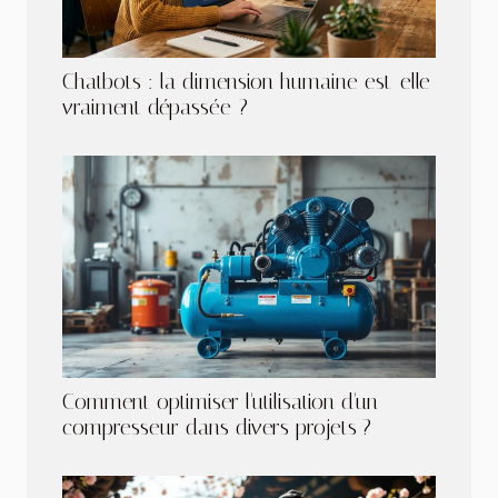
Chatbots : la dimension humaine est-elle
vraiment dépassée ?
Comment optimiser l'utilisation d'un
compresseur dans divers projets ?