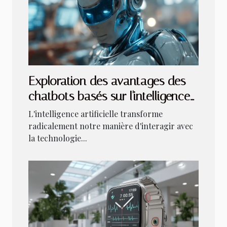
Exploration des avantages des
chatbots basés sur l'intelligence
artificielle
L'intelligence artificielle transforme
radicalement notre manière d'interagir avec
la technologie...