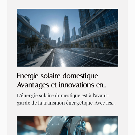
Énergie solaire domestique
Avantages et innovations en
2023
L'énergie solaire domestique est à l'avant-
garde de la transition énergétique. Avec les...