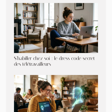
S’habiller chez soi : le dress code secret
des télétravailleurs