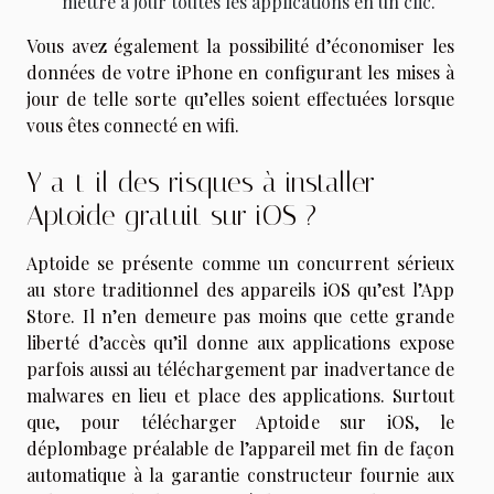
mettre à jour toutes les applications en un clic.
Vous avez également la possibilité d’économiser les
données de votre iPhone en configurant les mises à
jour de telle sorte qu’elles soient effectuées lorsque
vous êtes connecté en wifi.
Y a-t-il des risques à installer
Aptoide gratuit sur iOS ?
Aptoide se présente comme un concurrent sérieux
au store traditionnel des appareils iOS qu’est l’App
Store. Il n’en demeure pas moins que cette grande
liberté d’accès qu’il donne aux applications expose
parfois aussi au téléchargement par inadvertance de
malwares en lieu et place des applications. Surtout
que, pour télécharger Aptoide sur iOS, le
déplombage préalable de l’appareil met fin de façon
automatique à la garantie constructeur fournie aux