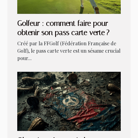
Golfeur : comment faire pour
obtenir son pass carte verte ?
Créé par la FFGolf (Fédération Française de
Golf), le pass carte verte est un sésame crucial
pour...