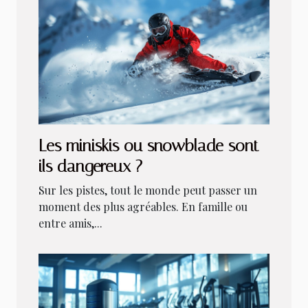
Les miniskis ou snowblade sont-
ils dangereux ?
Sur les pistes, tout le monde peut passer un
moment des plus agréables. En famille ou
entre amis,...