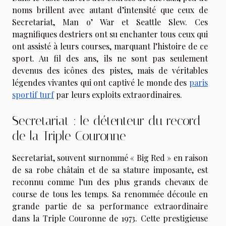
noms brillent avec autant d’intensité que ceux de
Secretariat, Man o’ War et Seattle Slew. Ces
magnifiques destriers ont su enchanter tous ceux qui
ont assisté à leurs courses, marquant l’histoire de ce
sport. Au fil des ans, ils ne sont pas seulement
devenus des icônes des pistes, mais de véritables
légendes vivantes qui ont captivé le monde des
paris
sportif turf
par leurs exploits extraordinaires.
Secretariat : le détenteur du record
de la Triple Couronne
Secretariat, souvent surnommé « Big Red » en raison
de sa robe châtain et de sa stature imposante, est
reconnu comme l’un des plus grands chevaux de
course de tous les temps. Sa renommée découle en
grande partie de sa performance extraordinaire
dans la Triple Couronne de 1973. Cette prestigieuse