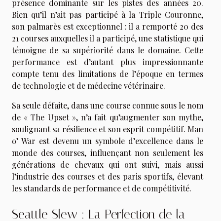
présence dominante sur les pistes des années 20.
Bien qu’il n’ait pas participé à la Triple Couronne,
son palmarès est exceptionnel : il a remporté 20 des
21 courses auxquelles il a participé, une statistique qui
témoigne de sa supériorité dans le domaine. Cette
performance est d’autant plus impressionnante
compte tenu des limitations de l’époque en termes
de technologie et de médecine vétérinaire.
Sa seule défaite, dans une course connue sous le nom
de « The Upset », n’a fait qu’augmenter son mythe,
soulignant sa résilience et son esprit compétitif. Man
o’ War est devenu un symbole d’excellence dans le
monde des courses, influençant non seulement les
générations de chevaux qui ont suivi, mais aussi
l’industrie des courses et des paris sportifs, élevant
les standards de performance et de compétitivité.
Seattle Slew : La Perfection de la