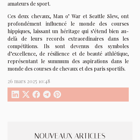
amateurs de sport.
Ces deux chevaux, Man o’ War et Seattle Slew, ont
profondément influencé le monde des courses
hippiques, laissant un héritage qui s’étend bien au-
delà de leurs records extraordinaires dans les
compétitions. Ils sont devenus des symboles
d’excellence, de résilience et de beauté athlétique,
représentant le summum des aspirations dans le
monde des courses de chevaux et des paris sportifs.
26 mars 2025 10:48
NOUVEAUX ARTICLES