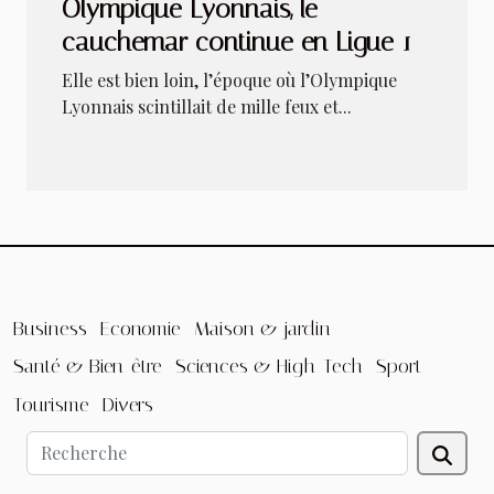
Olympique Lyonnais, le
cauchemar continue en Ligue 1
Elle est bien loin, l’époque où l’Olympique
Lyonnais scintillait de mille feux et...
Business
Economie
Maison & jardin
Santé & Bien-être
Sciences & High-Tech
Sport
Tourisme
Divers