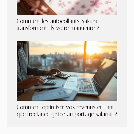
Comment les autocollants Sakura
transforment-ils votre manucure ?
Comment optimiser vos revenus en tant
que freelance grâce au portage salarial ?