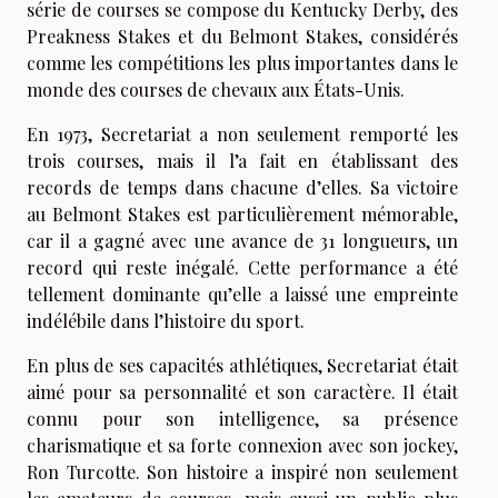
série de courses se compose du Kentucky Derby, des
Preakness Stakes et du Belmont Stakes, considérés
comme les compétitions les plus importantes dans le
monde des courses de chevaux aux États-Unis.
En 1973, Secretariat a non seulement remporté les
trois courses, mais il l’a fait en établissant des
records de temps dans chacune d’elles. Sa victoire
au Belmont Stakes est particulièrement mémorable,
car il a gagné avec une avance de 31 longueurs, un
record qui reste inégalé. Cette performance a été
tellement dominante qu’elle a laissé une empreinte
indélébile dans l’histoire du sport.
En plus de ses capacités athlétiques, Secretariat était
aimé pour sa personnalité et son caractère. Il était
connu pour son intelligence, sa présence
charismatique et sa forte connexion avec son jockey,
Ron Turcotte. Son histoire a inspiré non seulement