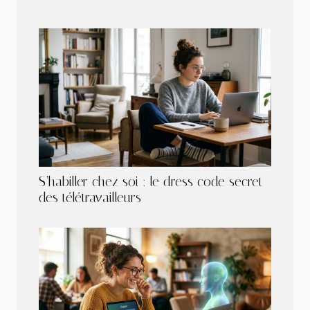
S’habiller chez soi : le dress code secret
des télétravailleurs