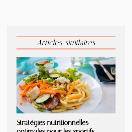
Articles similaires
Stratégies nutritionnelles
optimales pour les sportifs