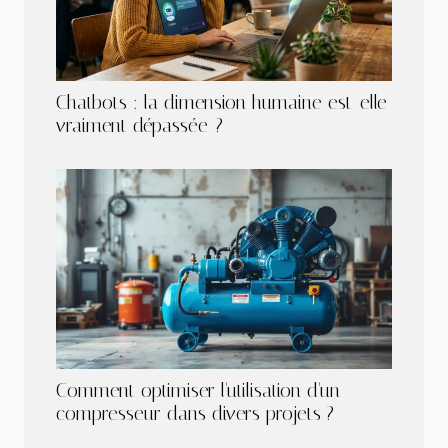
Chatbots : la dimension humaine est-elle
vraiment dépassée ?
Comment optimiser l'utilisation d'un
compresseur dans divers projets ?