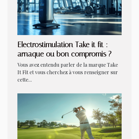
Electrostimulation Take it fit :
arnaque ou bon compromis ?
Vous avez entendu parler de la marque Take
It Fit et vous cherchez à vous renseigner sur
cette...