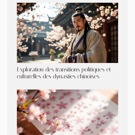
Exploration des transitions politiques et
culturelles des dynasties chinoises