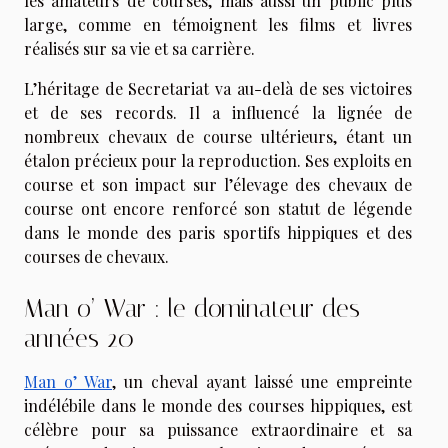
les amateurs de courses, mais aussi un public plus
large, comme en témoignent les films et livres
réalisés sur sa vie et sa carrière.
L’héritage de Secretariat va au-delà de ses victoires
et de ses records. Il a influencé la lignée de
nombreux chevaux de course ultérieurs, étant un
étalon précieux pour la reproduction. Ses exploits en
course et son impact sur l’élevage des chevaux de
course ont encore renforcé son statut de légende
dans le monde des paris sportifs hippiques et des
courses de chevaux.
Man o’ War : le dominateur des
années 20
Man o’ War
, un cheval ayant laissé une empreinte
indélébile dans le monde des courses hippiques, est
célèbre pour sa puissance extraordinaire et sa